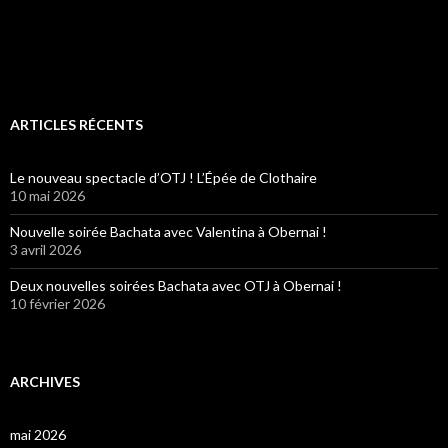
ARTICLES RÉCENTS
Le nouveau spectacle d’OTJ ! L’Épée de Clothaire
10 mai 2026
Nouvelle soirée Bachata avec Valentina à Obernai !
3 avril 2026
Deux nouvelles soirées Bachata avec OTJ à Obernai !
10 février 2026
ARCHIVES
mai 2026