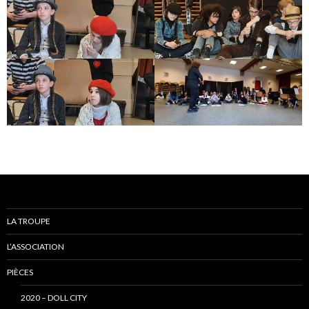
LA TROUPE
L’ASSOCIATION
PIÈCES
2020 – DOLL CITY