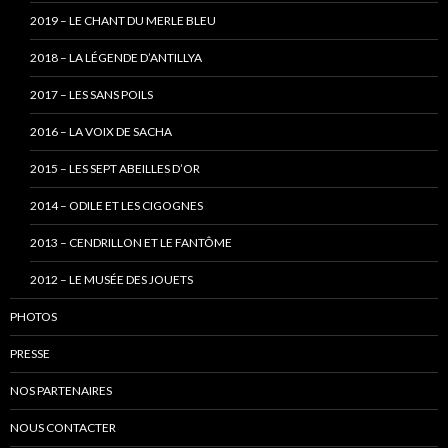
2019 – LE CHANT DU MERLE BLEU
2018 – LA LÉGENDE D’ANTILLYA
2017 – LES SANS POILS
2016 – LA VOIX DE SACHA
2015 – LES SEPT ABEILLES D’OR
2014 – ODILE ET LES CIGOGNES
2013 – CENDRILLON ET LE FANTÔME
2012 – LE MUSÉE DES JOUETS
PHOTOS
PRESSE
NOS PARTENAIRES
NOUS CONTACTER