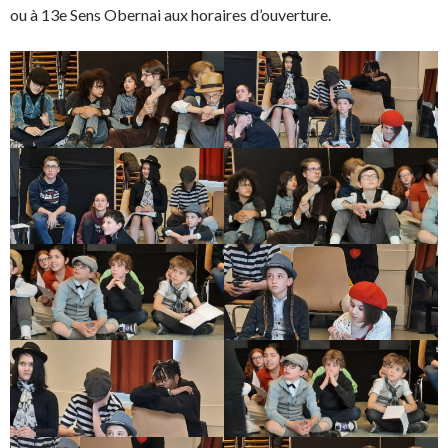
ou à 13e Sens Obernai aux horaires d’ouverture.