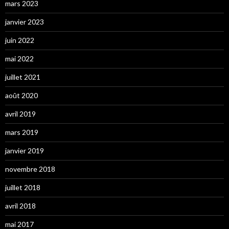
mars 2023
janvier 2023
juin 2022
mai 2022
juillet 2021
août 2020
avril 2019
mars 2019
janvier 2019
novembre 2018
juillet 2018
avril 2018
mai 2017