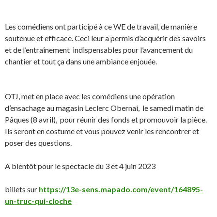
Les comédiens ont participé à ce WE de travail, de manière
soutenue et efficace. Ceci leur a permis d’acquérir des savoirs
et de l’entraînement indispensables pour l’avancement du
chantier et tout ça dans une ambiance enjouée.
OTJ, met en place avec les comédiens une opération
d’ensachage au magasin Leclerc Obernai, le samedi matin de
Pâques (8 avril), pour réunir des fonds et promouvoir la pièce.
Ils seront en costume et vous pouvez venir les rencontrer et
poser des questions.
A bientôt pour le spectacle du 3 et 4 juin 2023
billets sur
https://13e-sens.mapado.com/event/164895-
un-truc-qui-cloche