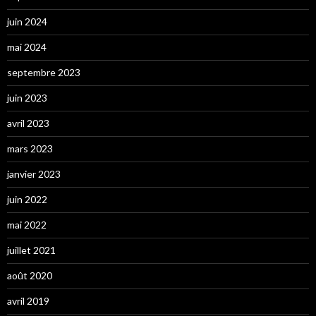
juin 2024
mai 2024
septembre 2023
juin 2023
avril 2023
mars 2023
janvier 2023
juin 2022
mai 2022
juillet 2021
août 2020
avril 2019