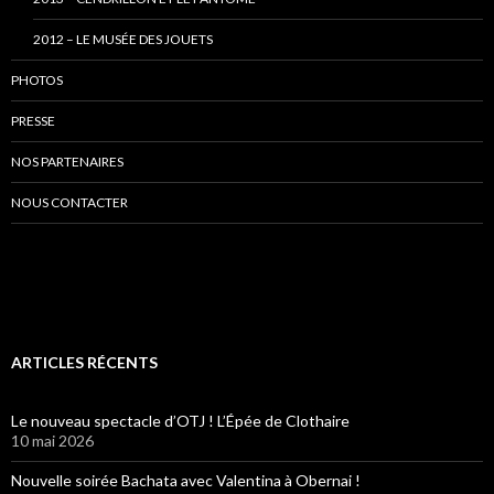
2012 – LE MUSÉE DES JOUETS
PHOTOS
PRESSE
NOS PARTENAIRES
NOUS CONTACTER
ARTICLES RÉCENTS
Le nouveau spectacle d’OTJ ! L’Épée de Clothaire
10 mai 2026
Nouvelle soirée Bachata avec Valentina à Obernai !