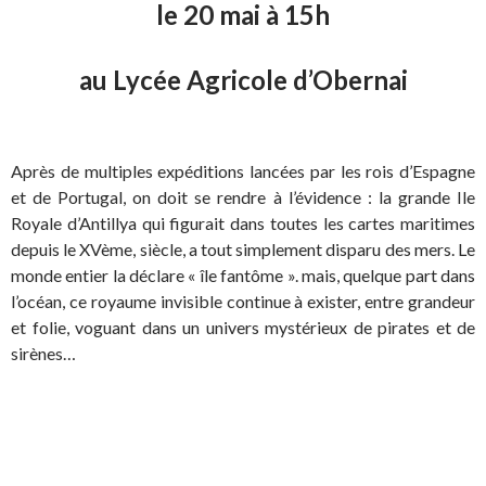
le 20 mai à 15h
au Lycée Agricole d’Obernai
Après de multiples expéditions lancées par les rois d’Espagne
et de Portugal, on doit se rendre à l’évidence : la grande Ile
Royale d’Antillya qui figurait dans toutes les cartes maritimes
depuis le XVème, siècle, a tout simplement disparu des mers. Le
monde entier la déclare « île fantôme ». mais, quelque part dans
l’océan, ce royaume invisible continue à exister, entre grandeur
et folie, voguant dans un univers mystérieux de pirates et de
sirènes…