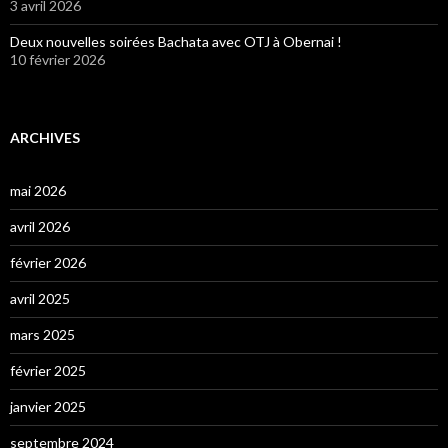
3 avril 2026
Deux nouvelles soirées Bachata avec OTJ à Obernai !
10 février 2026
ARCHIVES
mai 2026
avril 2026
février 2026
avril 2025
mars 2025
février 2025
janvier 2025
septembre 2024