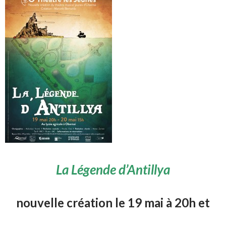
La Légende d’Antillya
nouvelle création le 19 mai à 20h et