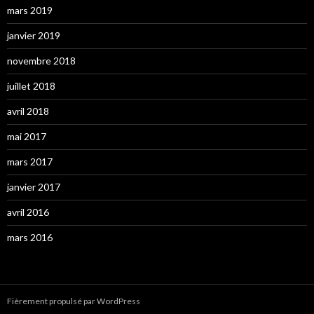
mars 2019
janvier 2019
novembre 2018
juillet 2018
avril 2018
mai 2017
mars 2017
janvier 2017
avril 2016
mars 2016
Fièrement propulsé par WordPress