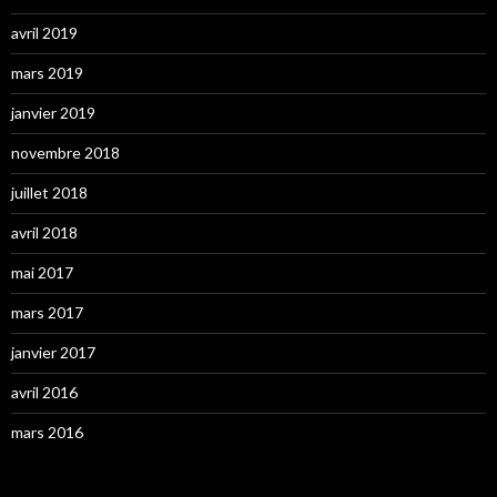
avril 2019
mars 2019
janvier 2019
novembre 2018
juillet 2018
avril 2018
mai 2017
mars 2017
janvier 2017
avril 2016
mars 2016