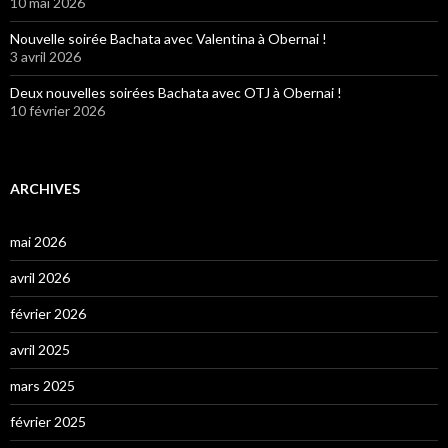
10 mai 2026
Nouvelle soirée Bachata avec Valentina à Obernai !
3 avril 2026
Deux nouvelles soirées Bachata avec OTJ à Obernai !
10 février 2026
ARCHIVES
mai 2026
avril 2026
février 2026
avril 2025
mars 2025
février 2025