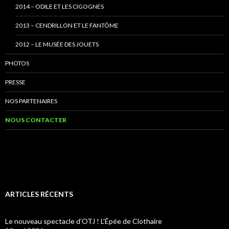
2014 – ODILE ET LES CIGOGNES
2013 – CENDRILLON ET LE FANTÔME
2012 – LE MUSÉE DES JOUETS
PHOTOS
PRESSE
NOS PARTENAIRES
NOUS CONTACTER
ARTICLES RÉCENTS
Le nouveau spectacle d’OTJ ! L’Épée de Clothaire