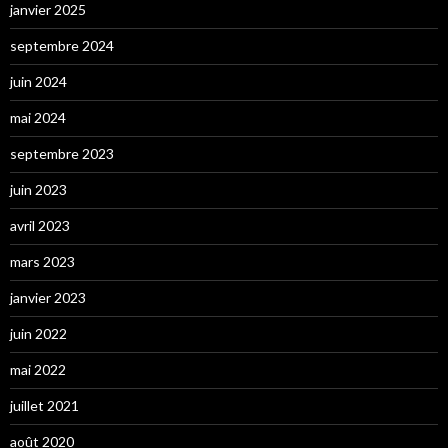
janvier 2025
septembre 2024
juin 2024
mai 2024
septembre 2023
juin 2023
avril 2023
mars 2023
janvier 2023
juin 2022
mai 2022
juillet 2021
août 2020