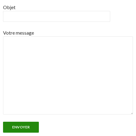
Objet
Votre message