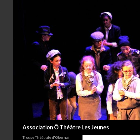
Recherche
Association Ô Théâtre Les Jeunes
Troupe Théâtrale d'Obernai