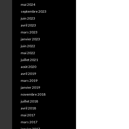
mai 2024
septembre 2023
juin 2023
avril 2023
mars 2023
janvier 2023
juin 2022
mai 2022
juillet 2021
août 2020
avril 2019
mars 2019
janvier 2019
novembre 2018
juillet 2018
avril 2018
mai 2017
mars 2017
janvier 2017