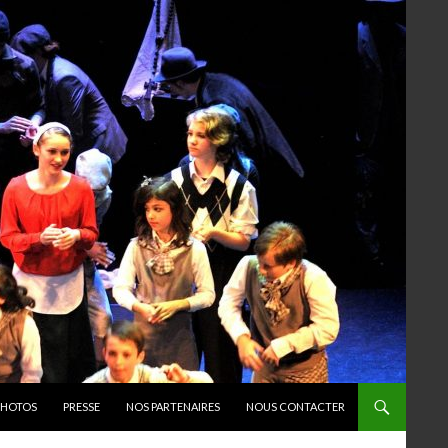
PHOTOS
PRESSE
NOS PARTENAIRES
NOUS CONTACTER