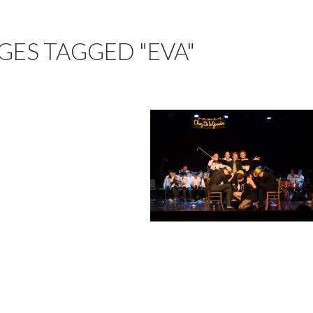
GES TAGGED "EVA"