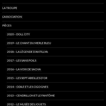
LA TROUPE
L’ASSOCIATION
PIÈCES
2020 – DOLL CITY
2019 – LE CHANT DU MERLE BLEU
2018 – LA LÉGENDE D’ANTILLYA
2017 – LES SANS POILS
2016 – LA VOIX DE SACHA
2015 – LES SEPT ABEILLES D’OR
2014 – ODILE ET LES CIGOGNES
2013 – CENDRILLON ET LE FANTÔME
2012 – LE MUSÉE DES JOUETS