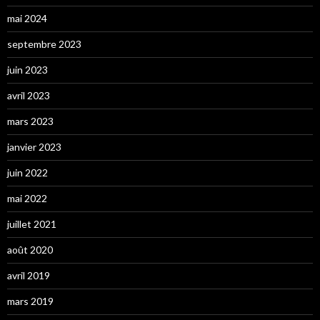
mai 2024
septembre 2023
juin 2023
avril 2023
mars 2023
janvier 2023
juin 2022
mai 2022
juillet 2021
août 2020
avril 2019
mars 2019