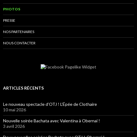
PHOTOS
PRESSE
NOS PARTENAIRES
NOUS CONTACTER
ARTICLES RÉCENTS
Le nouveau spectacle d’OTJ ! L’Épée de Clothaire
10 mai 2026
Nouvelle soirée Bachata avec Valentina à Obernai !
3 avril 2026