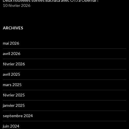
Deux nouvelles soirées Bachata avec OTJ à Obernai !
10 février 2026
ARCHIVES
mai 2026
avril 2026
février 2026
avril 2025
mars 2025
février 2025
janvier 2025
septembre 2024
juin 2024