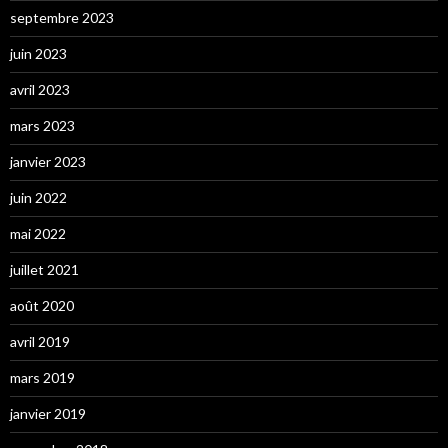
septembre 2023
juin 2023
avril 2023
mars 2023
janvier 2023
juin 2022
mai 2022
juillet 2021
août 2020
avril 2019
mars 2019
janvier 2019