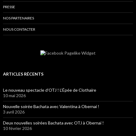
PRESSE
NOS PARTENAIRES
NOUS CONTACTER
ARTICLES RÉCENTS
Le nouveau spectacle d’OTJ ! L’Épée de Clothaire
10 mai 2026
Nouvelle soirée Bachata avec Valentina à Obernai !
3 avril 2026
Deux nouvelles soirées Bachata avec OTJ à Obernai !
10 février 2026