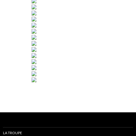
LA TROUPE