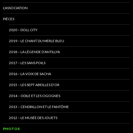
L’ASSOCIATION
PIÈCES
2020 – DOLL CITY
2019 – LE CHANT DU MERLE BLEU
2018 – LA LÉGENDE D’ANTILLYA
2017 – LES SANS POILS
2016 – LA VOIX DE SACHA
2015 – LES SEPT ABEILLES D’OR
2014 – ODILE ET LES CIGOGNES
2013 – CENDRILLON ET LE FANTÔME
2012 – LE MUSÉE DES JOUETS
PHOTOS