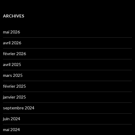
ARCHIVES
mai 2026
avril 2026
février 2026
avril 2025
mars 2025
février 2025
janvier 2025
septembre 2024
juin 2024
mai 2024